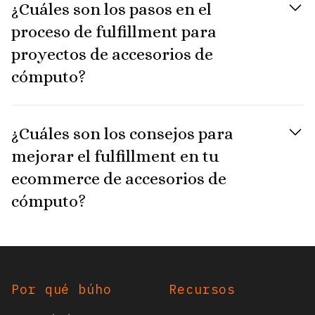
¿Cuáles son los pasos en el
proceso de fulfillment para
proyectos de accesorios de
cómputo?
¿Cuáles son los consejos para
mejorar el fulfillment en tu
ecommerce de accesorios de
cómputo?
Footer
Por qué búho
Recursos