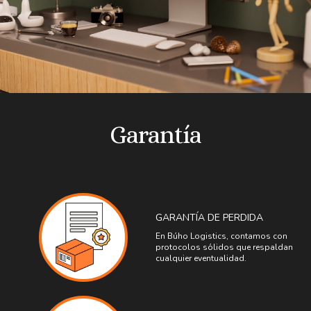
Garantía
GARANTÍA DE PERDIDA
En Búho Logistics, contamos con
protocolos sólidos que respaldan
cualquier eventualidad.