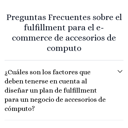
Preguntas Frecuentes sobre el
fulfillment para el e-
commerce de
accesorios de
computo
¿Cuáles son los factores que
deben tenerse en cuenta al
diseñar un plan de fulfillment
para un negocio de accesorios de
cómputo?