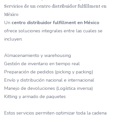
Servicios de un centro distribuidor fulfillment en
México
Un
centro distribuidor fulfillment en México
ofrece soluciones integrales entre las cuales se
incluyen:
Almacenamiento y warehousing
Gestión de inventario en tiempo real
Preparación de pedidos (picking y packing)
Envío y distribución nacional e internacional
Manejo de devoluciones (Logística inversa)
Kitting y armado de paquetes
Estos servicios permiten optimizar toda la cadena