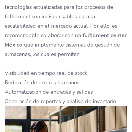
tecnologías actualizadas para los procesos de
fulfillment son indispensables para la
escalabilidad en el mercado actual. Por ello, es
recomendable colaborar con un
fulfillment center
México
que implemente sistemas de gestión de
almacenes, los cuales permiten:
Visibilidad en tiempo real de stock
Reducción de errores humanos
Automatización de entradas y salidas
Generación de reportes y análisis de inventario