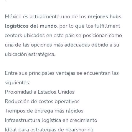
México es actualmente uno de los
mejores hubs
logísticos del mundo
, por lo que los fulfillment
centers ubicados en este país se posicionan como
una de las opciones más adecuadas debido a su
ubicación estratégica.
Entre sus principales ventajas se encuentran las
siguientes:
Proximidad a Estados Unidos
Reducción de costos operativos
Tiempos de entrega más rápidos
Infraestructura logística en crecimiento
Ideal para estrategias de nearshoring