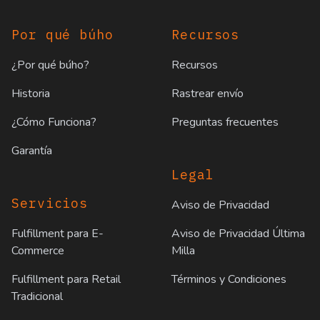
Por qué búho
Recursos
¿Por qué búho?
Recursos
Historia
Rastrear envío
¿Cómo Funciona?
Preguntas frecuentes
Garantía
Legal
Servicios
Aviso de Privacidad
Fulfillment para E-
Aviso de Privacidad Última
Commerce
Milla
Fulfillment para Retail
Términos y Condiciones
Tradicional