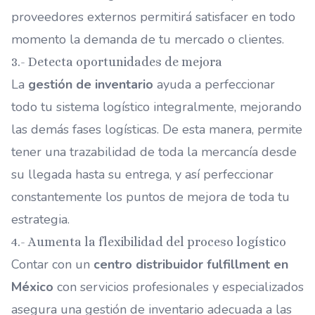
proveedores externos permitirá satisfacer en todo
momento la demanda de tu mercado o clientes.
3.- Detecta oportunidades de mejora
La
gestión de inventario
ayuda a perfeccionar
todo tu sistema logístico integralmente, mejorando
las demás fases logísticas. De esta manera, permite
tener una trazabilidad de toda la mercancía desde
su llegada hasta su entrega, y así perfeccionar
constantemente los puntos de mejora de toda tu
estrategia.
4.- Aumenta la flexibilidad del proceso logístico
Contar con un
centro distribuidor fulfillment en
México
con servicios profesionales y especializados
asegura una gestión de inventario adecuada a las