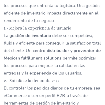
los procesos que enfrenta tu logística. Una gestión
eficiente de inventario impacta directamente en el
rendimiento de tu negocio.
1.- Mejora la experiencia de usuario
La
gestión de inventario
debe ser competitiva,
fluida y eficiente para conseguir la satisfacción total
del cliente. Un
centro distribuidor y proveedor de
Mexican fulfillment solutions
permite optimizar
los procesos para mejorar la calidad en las
entregas y la experiencia de los usuarios.
2.- Satisface la demanda 24/7
El controlar los pedidos diarios de tu empresa, sea
eCommerce o con un perfil B2B, a través de
herramientas de gestión de inventario y