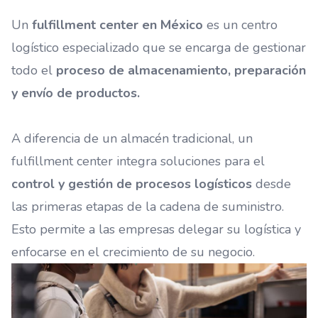
Un
fulfillment center en México
es un centro
logístico especializado que se encarga de gestionar
todo el
proceso de almacenamiento, preparación
y envío de productos.
A diferencia de un almacén tradicional, un
fulfillment center integra soluciones para el
control y gestión de procesos logísticos
desde
las primeras etapas de la cadena de suministro.
Esto permite a las empresas delegar su logística y
enfocarse en el crecimiento de su negocio.