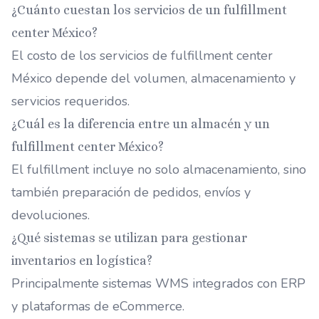
¿Cuánto cuestan los servicios de un fulfillment
center México?
El costo de los servicios de fulfillment center
México depende del volumen, almacenamiento y
servicios requeridos.
¿Cuál es la diferencia entre un almacén y un
fulfillment center México?
El fulfillment incluye no solo almacenamiento, sino
también preparación de pedidos, envíos y
devoluciones.
¿Qué sistemas se utilizan para gestionar
inventarios en logística?
Principalmente sistemas WMS integrados con ERP
y plataformas de eCommerce.