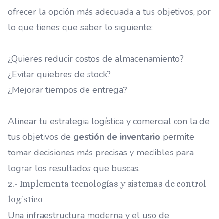
ofrecer la opción más adecuada a tus objetivos, por
lo que tienes que saber lo siguiente:
¿Quieres reducir costos de almacenamiento?
¿Evitar quiebres de stock?
¿Mejorar tiempos de entrega?
Alinear tu estrategia logística y comercial con la de
tus objetivos de
gestión de inventario
permite
tomar decisiones más precisas y medibles para
lograr los resultados que buscas.
2.- Implementa tecnologías y sistemas de control
logístico
Una infraestructura moderna y el uso de