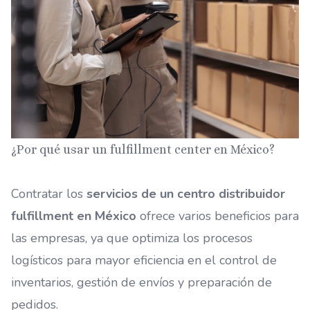
¿Por qué usar un fulfillment center en México?
Contratar los
servicios de un centro distribuidor
fulfillment en México
ofrece varios beneficios para
las empresas, ya que optimiza los procesos
logísticos para mayor eficiencia en el control de
inventarios, gestión de envíos y preparación de
pedidos.