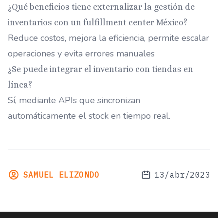
¿Qué beneficios tiene externalizar la gestión de
inventarios con un fulfillment center México?
Reduce costos, mejora la eficiencia, permite escalar
operaciones y evita errores manuales
¿Se puede integrar el inventario con tiendas en
línea?
Sí, mediante APIs que sincronizan
automáticamente el stock en tiempo real.
SAMUEL ELIZONDO
13/abr/2023
Footer