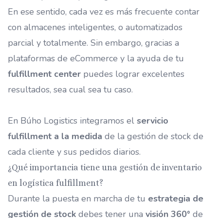
En ese sentido, cada vez es más frecuente contar
con almacenes inteligentes, o automatizados
parcial y totalmente. Sin embargo, gracias a
plataformas de eCommerce y la ayuda de tu
fulfillment center
puedes lograr excelentes
resultados, sea cual sea tu caso.
En Búho Logistics integramos el
servicio
fulfillment a la medida
de la gestión de stock de
cada cliente y sus pedidos diarios.
¿Qué importancia tiene una gestión de inventario
en logística fulfillment?
Durante la puesta en marcha de tu
estrategia de
gestión de stock
debes tener una
visión 360°
de