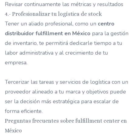
Revisar continuamente las métricas y resultados
4.- Profesionalizar tu logística de stock
Tener un aliado profesional, como un
centro
distribuidor fulfillment en México
para la gestión
de inventario, te permitirá dedicarle tiempo a tu
labor administrativa y al crecimiento de tu
empresa.
Tercerizar las tareas y servicios de logística con un
proveedor alineado a tu marca y objetivos puede
ser la decisión más estratégica para escalar de
forma eficiente.
Preguntas frecuentes sobre fulfillment center en
México