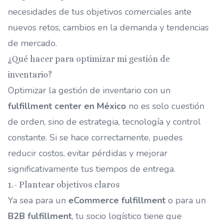
necesidades de tus objetivos comerciales ante
nuevos retos, cambios en la demanda y tendencias
de mercado.
¿Qué hacer para optimizar mi gestión de
inventario?
Optimizar la gestión de inventario con un
fulfillment center en México
no es solo cuestión
de orden, sino de estrategia, tecnología y control
constante. Si se hace correctamente, puedes
reducir costos, evitar pérdidas y mejorar
significativamente tus tiempos de entrega.
1.- Plantear objetivos claros
Ya sea para un
eCommerce fulfillment
o para un
B2B fulfillment
, tu socio logístico tiene que