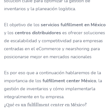
solución clave para optimizar la gestión de
inventarios y la planeación logística.
El objetivo de los
servicios fulfillment en México
y los
centros distribuidores
es ofrecer soluciones
de escalabilidad y competitividad para empresas
centradas en el eCommerce y nearshoring para
posicionarse mejor en mercados nacionales
Es por eso que a continuación hablaremos de la
importancia de los
fulfillment center México
, la
gestión de inventarios y cómo implementarla
integralmente en tu empresa.
¿Qué es un fulfillment center en México?