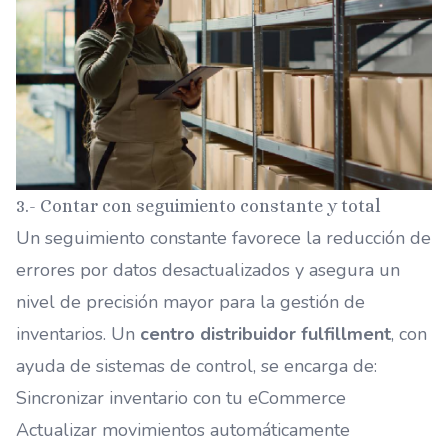
3.- Contar con seguimiento constante y total
Un seguimiento constante favorece la reducción de
errores por datos desactualizados y asegura un
nivel de precisión mayor para la gestión de
inventarios. Un
centro distribuidor fulfillment
, con
ayuda de sistemas de control, se encarga de:
Sincronizar inventario con tu eCommerce
Actualizar movimientos automáticamente