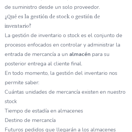
de suministro desde un solo proveedor.
¿Qué es la gestión de stock o gestión de
inventario?
La gestión de inventario o stock es el conjunto de
procesos enfocados en controlar y administrar la
entrada de mercancía a un
almacén
para su
posterior entrega al cliente final.
En todo momento, la gestión del inventario nos
permite saber:
Cuántas unidades de mercancía existen en nuestro
stock
Tiempo de estadía en almacenes
Destino de mercancía
Futuros pedidos que llegarán a los almacenes