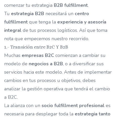
comenzar tu estrategia
B2B fulfillment
.
Tu
estrategia B2B
necesitará un
centro
fulfillment
que tenga la
experiencia y asesoría
integral
de tus procesos logísticos. Así que toma
nota que empecemos nuestro recorrido.
1.- Transición entre B2C Y B2B
Muchas
empresas B2C
comienzan a cambiar su
modelo de
negocios a B2B
, o a diversificar sus
servicios hacia este modelo. Antes de implementar
cambios en tus procesos u objetivos, debes
analizar la gestión operativa que tendrá el cambio
a B2C.
La alianza con un
socio fulfillment profesional
es
necesaria para desplegar toda la
estrategia tanto