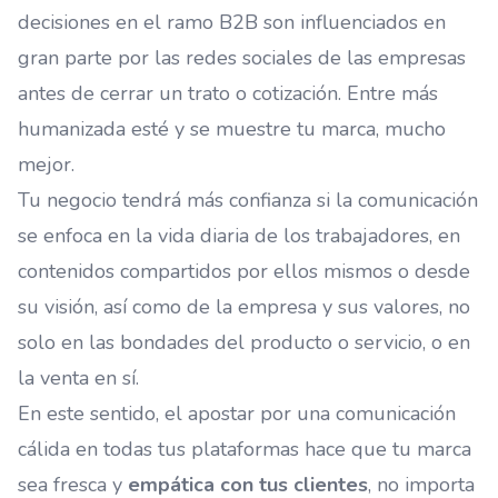
decisiones en el ramo B2B son influenciados en
gran parte por las redes sociales de las empresas
antes de cerrar un trato o cotización. Entre más
humanizada esté y se muestre tu marca, mucho
mejor.
Tu negocio tendrá más confianza si la comunicación
se enfoca en la vida diaria de los trabajadores, en
contenidos compartidos por ellos mismos o desde
su visión, así como de la empresa y sus valores, no
solo en las bondades del producto o servicio, o en
la venta en sí.
En este sentido, el apostar por una comunicación
cálida en todas tus plataformas hace que tu marca
sea fresca y
empática con tus clientes
, no importa