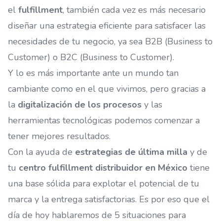
el
fulfillment
, también cada vez es más necesario
diseñar una estrategia eficiente para satisfacer las
necesidades de tu negocio, ya sea
B2B (Business to
Customer) o B2C (Business to Customer)
.
Y lo es más importante ante un mundo tan
cambiante como en el que vivimos, pero gracias a
la
digitalización de los procesos
y las
herramientas tecnológicas podemos comenzar a
tener mejores resultados.
Con la ayuda de
estrategias de última milla
y de
tu
centro fulfillment distribuidor en México
tiene
una base sólida para explotar el potencial de tu
marca y la entrega satisfactorias. Es por eso que el
día de hoy hablaremos de 5 situaciones para