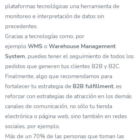
plataformas tecnológicas una herramienta de
monitoreo e interpretación de datos sin
precedentes.
Gracias a tecnologías como, por
ejemplo
WMS
o
Warehouse Management
System
, puedes tener el seguimiento de todos los
pedidos que generen tus clientes B2B y B2C.
Finalmente, algo que recomendamos para
fortalecer tu estrategia de
B2B fulfillment
, es
reforzar con estrategias de atracción en los demás
canales de comunicación, no sólo tu tienda
electrónica o página web, sino también en redes
sociales, por ejemplo.
Más de un 70% de las personas que toman las