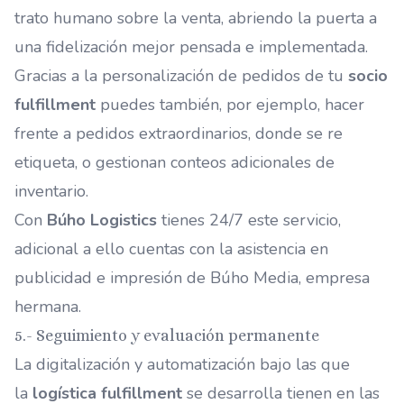
trato humano sobre la venta, abriendo la puerta a
una fidelización mejor pensada e implementada.
Gracias a la personalización de pedidos de tu
socio
fulfillment
puedes también, por ejemplo, hacer
frente a pedidos extraordinarios, donde se re
etiqueta, o gestionan conteos adicionales de
inventario.
Con
Búho Logistics
tienes 24/7 este servicio,
adicional a ello cuentas con la asistencia en
publicidad e impresión de
Búho Media
, empresa
hermana.
5.- Seguimiento y evaluación permanente
La digitalización y automatización bajo las que
la
logística fulfillment
se desarrolla tienen en las