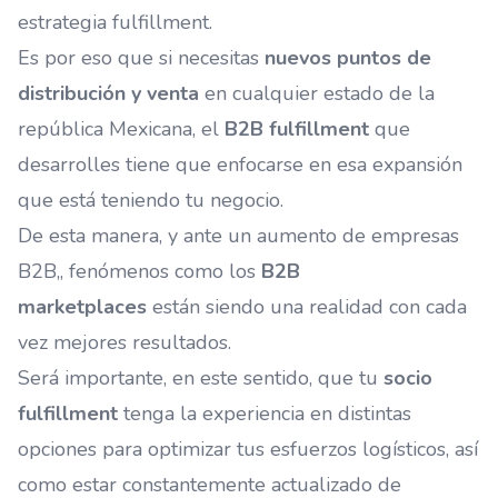
estrategia fulfillment
.
Es por eso que si necesitas
nuevos puntos de
distribución y venta
en cualquier estado de la
república Mexicana, el
B2B fulfillment
que
desarrolles tiene que enfocarse en esa expansión
que está teniendo tu negocio.
De esta manera, y ante un aumento de empresas
B2B,, fenómenos como los
B2B
marketplaces
están siendo una realidad con cada
vez mejores resultados.
Será importante, en este sentido, que tu
socio
fulfillment
tenga la experiencia en distintas
opciones para optimizar tus esfuerzos logísticos, así
como estar constantemente actualizado de