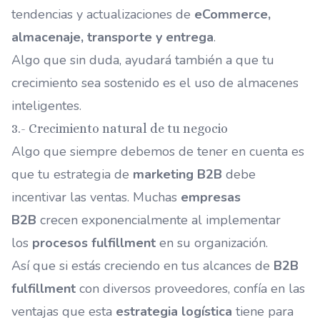
tendencias y actualizaciones de
eCommerce,
almacenaje, transporte y entrega
.
Algo que sin duda, ayudará también a que tu
crecimiento sea sostenido es el uso de
almacenes
inteligentes
.
3.- Crecimiento natural de tu negocio
Algo que siempre debemos de tener en cuenta es
que tu estrategia de
marketing B2B
debe
incentivar las ventas. Muchas
empresas
B2B
crecen exponencialmente al implementar
los
procesos fulfillment
en su organización.
Así que si estás creciendo en tus alcances de
B2B
fulfillment
con diversos proveedores, confía en las
ventajas que esta
estrategia logística
tiene para