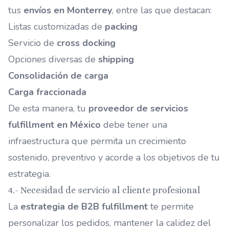
tus
envíos en Monterrey
, entre las que destacan:
Listas customizadas de
packing
Servicio de
cross docking
Opciones diversas de
shipping
Consolidación de carga
Carga fraccionada
De esta manera, tu
proveedor de servicios
fulfillment en México
debe tener una
infraestructura que permita un crecimiento
sostenido, preventivo y acorde a los objetivos de tu
estrategia.
4.- Necesidad de servicio al cliente profesional
La
estrategia de B2B fulfillment
te permite
personalizar los pedidos, mantener la calidez del