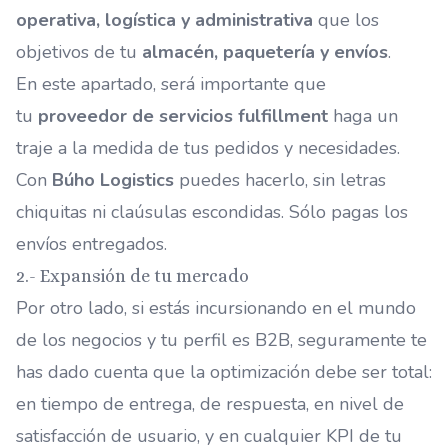
operativa, logística y administrativa
que los
objetivos de tu
almacén, paquetería y envíos
.
En este apartado, será importante que
tu
proveedor de servicios fulfillment
haga un
traje a la medida de tus pedidos y necesidades.
Con
Búho Logistics
puedes hacerlo, sin letras
chiquitas ni claúsulas escondidas. Sólo pagas los
envíos entregados.
2.- Expansión de tu mercado
Por otro lado, si estás incursionando en el mundo
de los negocios y tu perfil es B2B, seguramente te
has dado cuenta que la optimización debe ser total:
en tiempo de entrega, de respuesta, en nivel de
satisfacción de usuario, y en cualquier
KPI de tu