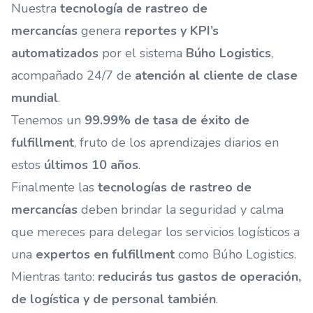
Nuestra
tecnología de rastreo de
mercancías
genera
reportes y KPI’s
automatizados
por el sistema
Búho Logistics
,
acompañado 24/7 de
atención al cliente de clase
mundial
.
Tenemos un
99.99% de tasa de éxito de
fulfillment
, fruto de los aprendizajes diarios en
estos
últimos 10 años
.
Finalmente las
tecnologías de rastreo de
mercancías
deben brindar la seguridad y calma
que mereces para delegar los servicios logísticos a
una
expertos en fulfillment
como Búho Logistics.
Mientras tanto:
reducirás tus gastos de operación,
de logística y de personal también
.