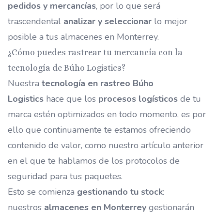
pedidos y mercancías
, por lo que será
trascendental
analizar y seleccionar
lo mejor
posible a tus
almacenes en Monterrey.
¿Cómo puedes rastrear tu mercancía con la
tecnología de Búho Logistics?
Nuestra
tecnología en rastreo Búho
Logistics
hace que los
procesos logísticos
de tu
marca estén optimizados en todo momento, es por
ello que continuamente te estamos ofreciendo
contenido de valor, como nuestro artículo anterior
en el que te hablamos de los
protocolos de
seguridad para tus paquetes.
Esto se comienza
gestionando tu stock
:
nuestros
almacenes en Monterrey
gestionarán