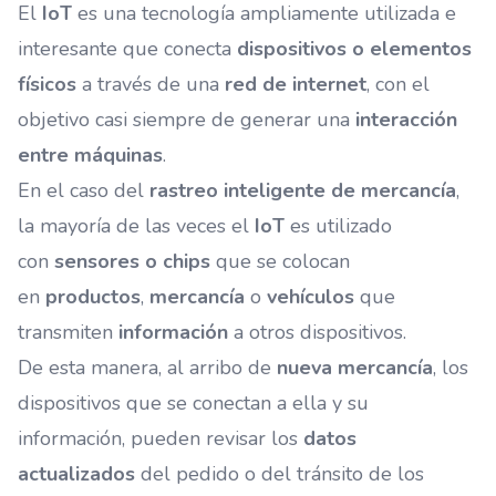
El
IoT
es una tecnología ampliamente utilizada e
interesante que conecta
dispositivos o elementos
físicos
a través de una
red de internet
, con el
objetivo casi siempre de generar una
interacción
entre máquinas
.
En el caso del
rastreo inteligente de mercancía
,
la mayoría de las veces el
IoT
es utilizado
con
sensores o chips
que se colocan
en
productos
,
mercancía
o
vehículos
que
transmiten
información
a otros dispositivos.
De esta manera, al arribo de
nueva mercancía
, los
dispositivos que se conectan a ella y su
información, pueden revisar los
datos
actualizados
del pedido o del tránsito de los