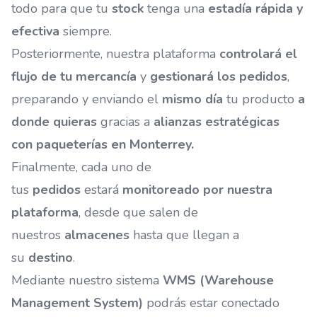
todo para que tu
stock
tenga una
estadía rápida y
efectiva
siempre.
Posteriormente, nuestra plataforma
controlará el
flujo de tu mercancía
y
gestionará los pedidos
,
preparando y enviando el
mismo día
tu producto
a
donde quieras
gracias a
alianzas estratégicas
con
paqueterías en Monterrey.
Finalmente, cada uno de
tus
pedidos
estará
monitoreado por nuestra
plataforma
, desde que salen de
nuestros
almacenes
hasta que llegan a
su
destino
.
Mediante nuestro sistema
WMS (Warehouse
Management System)
podrás estar conectado