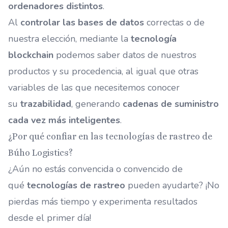
ordenadores distintos
.
Al
controlar las bases de datos
correctas o de
nuestra elección, mediante la
tecnología
blockchain
podemos saber datos de nuestros
productos y su procedencia, al igual que otras
variables de las que necesitemos conocer
su
trazabilidad
, generando
cadenas de suministro
cada vez más inteligentes
.
¿Por qué confiar en las tecnologías de rastreo de
Búho Logistics?
¿Aún no estás convencida o convencido de
qué
tecnologías de rastreo
pueden ayudarte? ¡No
pierdas más tiempo y experimenta resultados
desde el primer día!