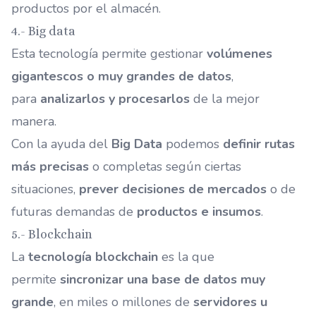
productos por el almacén.
4.- Big data
Esta tecnología permite gestionar
volúmenes
gigantescos o muy grandes de datos
,
para
analizarlos y procesarlos
de la mejor
manera.
Con la ayuda del
Big Data
podemos
definir rutas
más precisas
o completas según ciertas
situaciones,
prever decisiones de mercados
o de
futuras demandas de
productos e insumos
.
5.- Blockchain
La
tecnología blockchain
es la que
permite
sincronizar una base de datos muy
grande
, en miles o millones de
servidores u