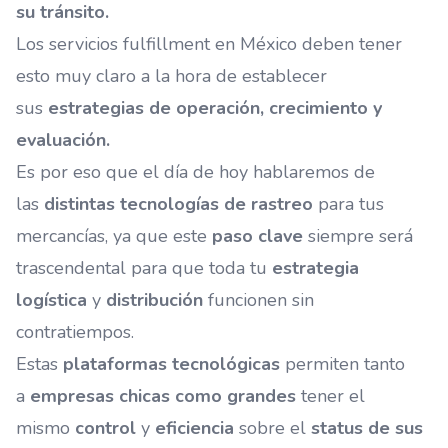
su tránsito.
Los
servicios fulfillment en México
deben tener
esto muy claro a la hora de establecer
sus
estrategias de operación, crecimiento y
evaluación.
Es por eso que el día de hoy hablaremos de
las
distintas tecnologías de rastreo
para tus
mercancías, ya que este
paso clave
siempre será
trascendental para que toda tu
estrategia
logística
y
distribución
funcionen sin
contratiempos.
Estas
plataformas tecnológicas
permiten tanto
a
empresas chicas como grandes
tener el
mismo
control
y
eficiencia
sobre el
status de sus