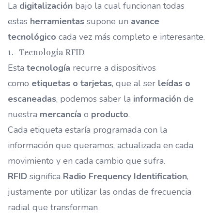
La
digitalización
bajo la cual funcionan todas
estas
herramientas
supone un
avance
tecnológico
cada vez más completo e interesante.
1.- Tecnología RFID
Esta
tecnología
recurre a dispositivos
como
etiquetas o tarjetas
, que al ser
leídas o
escaneadas
, podemos saber la
información
de
nuestra
mercancía
o
producto
.
Cada etiqueta estaría programada con la
información que queramos, actualizada en cada
movimiento y en cada cambio que sufra.
RFID
significa
Radio Frequency Identification
,
justamente por utilizar las ondas de frecuencia
radial que transforman