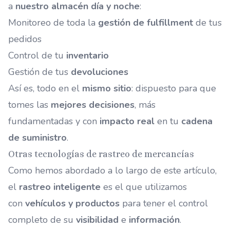
a
nuestro almacén día y noche
:
Monitoreo de toda la
gestión de fulfillment
de tus
pedidos
Control de tu
inventario
Gestión de tus
devoluciones
Así es, todo en el
mismo sitio
: dispuesto para que
tomes las
mejores decisiones
, más
fundamentadas y con
impacto real
en tu
cadena
de suministro
.
Otras tecnologías de rastreo de mercancías
Como hemos abordado a lo largo de este artículo,
el
rastreo inteligente
es el que utilizamos
con
vehículos y productos
para tener el control
completo de su
visibilidad
e
información
.