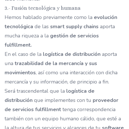
3.- Fusión tecnológica y humana
Hemos hablado previamente como la
evolución
tecnológica
de las
smart supply chains
aporta
mucha riqueza a la
gestión de servicios
fulfillment.
En el caso de la
logística de distribución
aporta
una
trazabilidad de la mercancía y sus
movimientos
, así como una interacción con dicha
mercancía y su información, de principio a fin.
Será trascendental que la
logística de
distribución
que implementes con tu
proveedor
de servicios fulfillment
tenga correspondencia
también con un equipo humano cálido, que esté a
la altura de tus servicios y alcances de tu
software