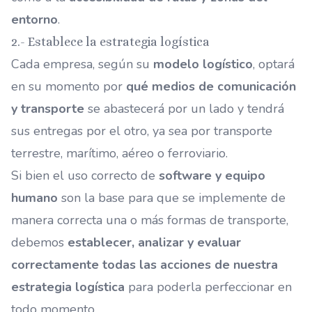
entorno
.
2.- Establece la estrategia logística
Cada empresa, según su
modelo logístico
, optará
en su momento por
qué medios de comunicación
y transporte
se abastecerá por un lado y tendrá
sus entregas por el otro, ya sea por transporte
terrestre, marítimo, aéreo o ferroviario.
Si bien el uso correcto de
software y equipo
humano
son la base para que se implemente de
manera correcta una o más formas de transporte,
debemos
establecer, analizar y evaluar
correctamente todas las acciones de nuestra
estrategia logística
para poderla perfeccionar en
todo momento.