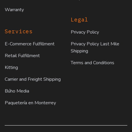
Warranty
Legal
Services
Privacy Policy
E-Commerce Fulfillment
Privacy Policy Last Mile
Shipping
Retail Fulfillment
Terms and Conditions
Kitting
Carrier and Freight Shipping
Búho Media
Paquetería en Monterrey