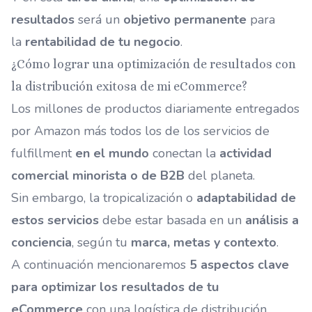
resultados
será un
objetivo permanente
para
la
rentabilidad de tu negocio
.
¿Cómo lograr una optimización de resultados con
la distribución exitosa de mi eCommerce?
Los millones de productos diariamente entregados
por Amazon más todos los de los
servicios de
fulfillment
en el mundo
conectan la
actividad
comercial minorista o de B2B
del planeta.
Sin embargo, la tropicalización o
adaptabilidad de
estos servicios
debe estar basada en un
análisis a
conciencia
, según tu
marca, metas y contexto
.
A continuación mencionaremos
5 aspectos clave
para optimizar los resultados de tu
eCommerce
con una logística de distribución