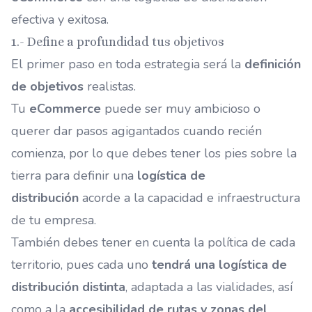
efectiva y exitosa.
1.- Define a profundidad tus objetivos
El primer paso en toda estrategia será la
definición
de objetivos
realistas.
Tu
eCommerce
puede ser muy ambicioso o
querer dar pasos agigantados cuando recién
comienza, por lo que debes tener los pies sobre la
tierra para definir una
logística de
distribución
acorde a la capacidad e infraestructura
de tu empresa.
También debes tener en cuenta la política de cada
territorio, pues cada uno
tendrá una logística de
distribución distinta
, adaptada a las vialidades, así
como a la
accesibilidad de rutas y zonas del