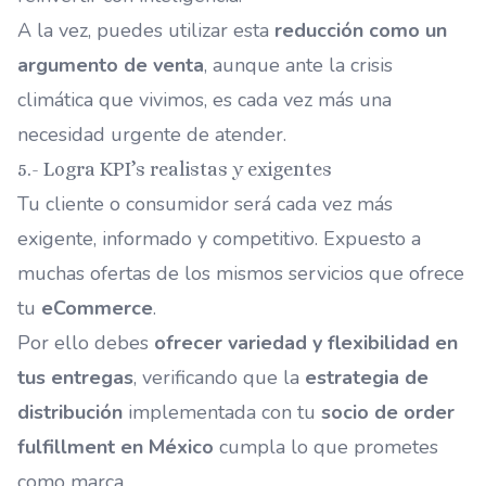
A la vez, puedes utilizar esta
reducción como un
argumento de venta
, aunque ante la crisis
climática que vivimos, es cada vez más una
necesidad urgente de atender.
5.- Logra KPI’s realistas y exigentes
Tu cliente o consumidor será cada vez más
exigente, informado y competitivo. Expuesto a
muchas ofertas de los mismos servicios que ofrece
tu
eCommerce
.
Por ello debes
ofrecer variedad y flexibilidad en
tus entregas
, verificando que la
estrategia de
distribución
implementada con tu
socio de order
fulfillment en México
cumpla lo que prometes
como marca.