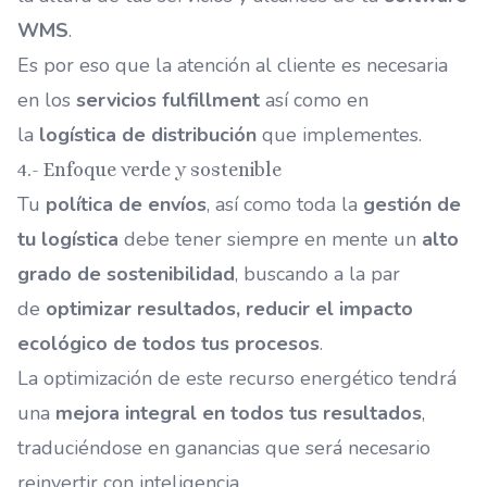
WMS
.
Es por eso que la atención al cliente es necesaria
en los
servicios fulfillment
así como en
la
logística de distribución
que implementes.
4.- Enfoque verde y sostenible
Tu
política de envíos
, así como toda la
gestión de
tu logística
debe tener siempre en mente un
alto
grado de sostenibilidad
, buscando a la par
de
optimizar resultados, reducir el impacto
ecológico de todos tus procesos
.
La optimización de este recurso energético tendrá
una
mejora integral en todos tus resultados
,
traduciéndose en ganancias que será necesario
reinvertir con inteligencia.