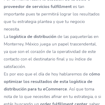
proveedor de servicios fulfillment
es tan
importante pues te permitirá lograr los resultados
que tu estrategia plantea y que tu negocio
necesita.
La
logística de distribución
de las
paqueterías en
Monterrey
, México juega un papel trascendental,
ya que son el corazón de la operatividad de este
contacto con el destinatario final y su índice de
satisfacción.
Es por eso que el día de hoy hablaremos de
cómo
optimizar los resultados de esta logística de
distribución para tu eCommerce
. Así que toma
nota de lo que necesites afinar en tu estrategia, o si
estás buscando un
order fulfillment center
, saber